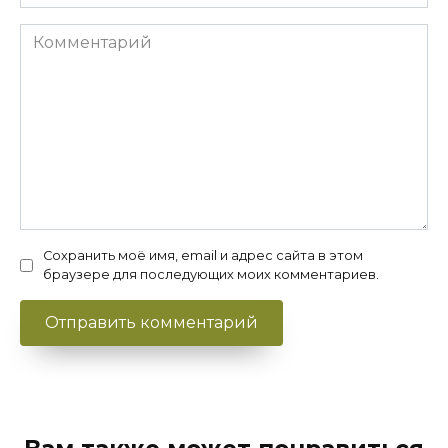
Комментарий
Сохранить моё имя, email и адрес сайта в этом
браузере для последующих моих комментариев.