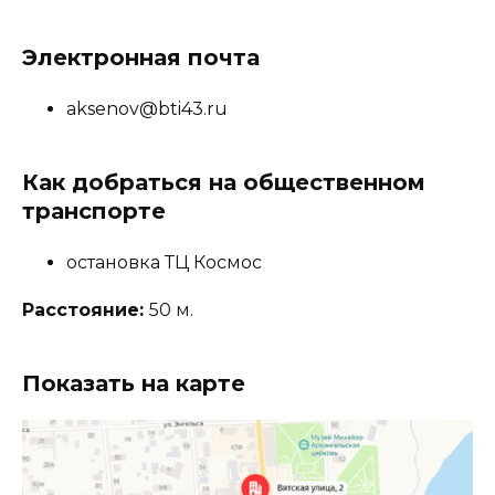
Электронная почта
aksenov@bti43.ru
Как добраться на общественном
транспорте
остановка ТЦ Космос
Расстояние:
50 м.
Показать на карте