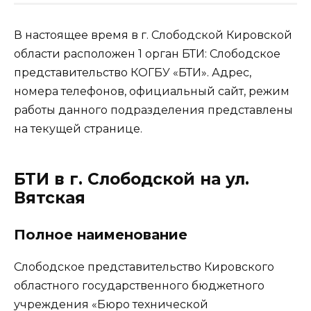
В настоящее время в г. Слободской Кировской
области расположен 1 орган БТИ: Слободское
представительство КОГБУ «БТИ». Адрес,
номера телефонов, официальный сайт, режим
работы данного подразделения представлены
на текущей странице.
БТИ в г. Слободской на ул.
Вятская
Полное наименование
Слободское представительство Кировского
областного государственного бюджетного
учреждения «Бюро технической