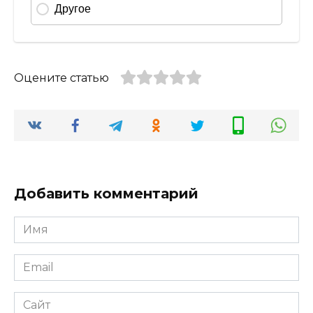
Оцените статью
Добавить комментарий
Имя
*
Email
*
Сайт