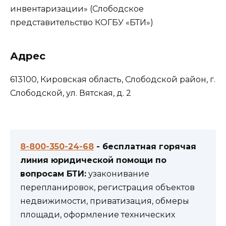
инвентаризации» (Слободское
представительство КОГБУ «БТИ»)
Адрес
613100, Кировская область, Слободской район, г.
Слободской, ул. Вятская, д. 2
8-800-350-24-68
- бесплатная горячая
линия юридической помощи по
вопросам БТИ:
узаконивание
перепланировок, регистрация объектов
недвижимости, приватизация, обмеры
площади, оформление технических