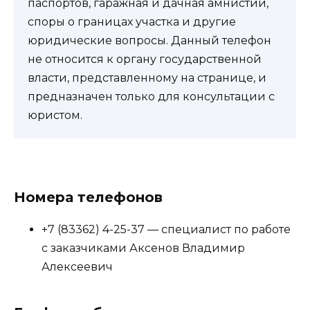
паспортов, гаражная и дачная амнистии,
споры о границах участка и другие
юридические вопросы. Данный телефон
не относится к органу государственной
власти, представленному на странице, и
предназначен только для консультации с
юристом.
Номера телефонов
+7 (83362) 4-25-37 — специалист по работе
с заказчиками Аксенов Владимир
Алексеевич