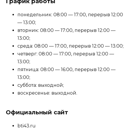
График работы
понедельник: 08:00 — 17:00, перерыв 12:00
— 13:00;
вторник: 08:00 — 17:00, перерыв 12:00 —
13:00;
среда: 08:00 — 17:00, перерыв 12:00 — 13:00;
четверг: 08:00 — 17:00, перерыв 12:00 —
13:00;
пятница: 08:00 — 16:00, перерыв 12:00 —
13:00;
суббота: выходной;
воскресенье: выходной.
Официальный сайт
bti43.ru