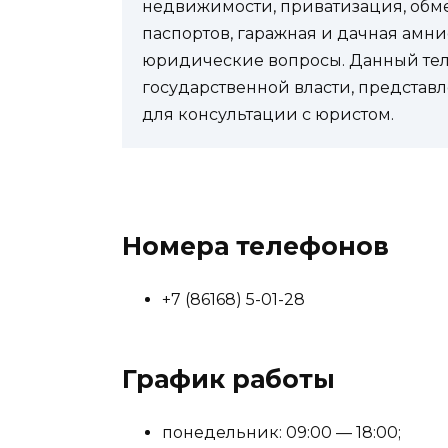
недвижимости, приватизация, обм
паспортов, гаражная и дачная амни
юридические вопросы. Данный теле
государственной власти, представл
для консультации с юристом.
Номера телефонов
+7 (86168) 5-01-28
График работы
понедельник: 09:00 — 18:00;