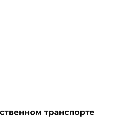
ественном транспорте