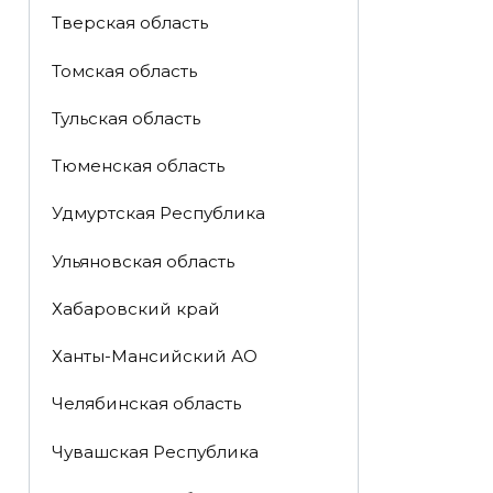
Тверская область
Томская область
Тульская область
Тюменская область
Удмуртская Республика
Ульяновская область
Хабаровский край
Ханты-Мансийский АО
Челябинская область
Чувашская Республика