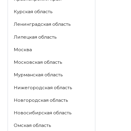
Курская область
Ленинградская область
Липецкая область
Москва
Московская область
Мурманская область
Нижегородская область
Новгородская область
Новосибирская область
Омская область