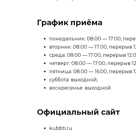
График приёма
понедельник: 08:00 — 17:00, перер
вторник: 08:00 — 17:00, перерыв 12
среда: 08:00 — 17:00, перерыв 12:0
четверг: 08:00 — 17:00, перерыв 12
пятница: 08:00 — 16:00, перерыв 12
суббота: выходной;
воскресенье: выходной.
Официальный сайт
kubbti.ru