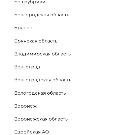
Без рубрики
Белгородская область
Брянск
Брянская область
Владимирская область
Волгоград
Волгоградская область
Вологодская область
Воронеж
Воронежская область
Еврейская АО