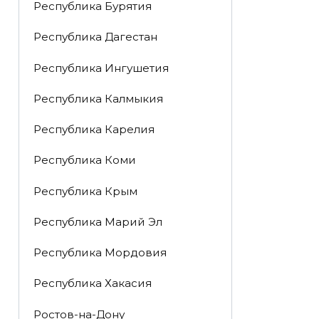
Республика Бурятия
Республика Дагестан
Республика Ингушетия
Республика Калмыкия
Республика Карелия
Республика Коми
Республика Крым
Республика Марий Эл
Республика Мордовия
Республика Хакасия
Ростов-на-Дону