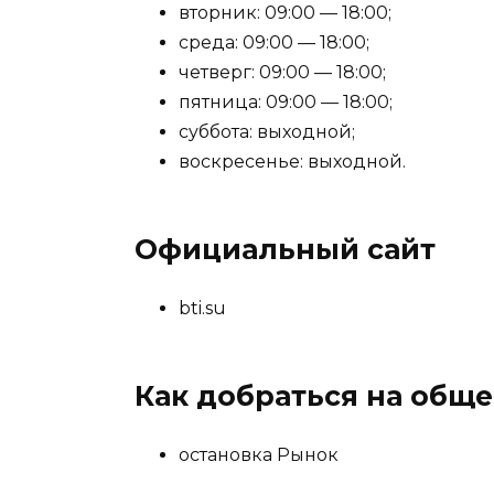
вторник: 09:00 — 18:00;
среда: 09:00 — 18:00;
четверг: 09:00 — 18:00;
пятница: 09:00 — 18:00;
суббота: выходной;
воскресенье: выходной.
Официальный сайт
bti.su
Как добраться на общ
остановка Рынок