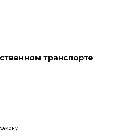
ественном транспорте