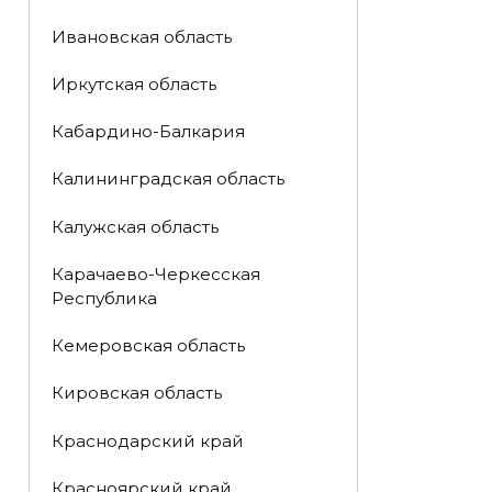
Ивановская область
Иркутская область
Кабардино-Балкария
Калининградская область
Калужская область
Карачаево-Черкесская
Республика
Кемеровская область
Кировская область
Краснодарский край
Красноярский край