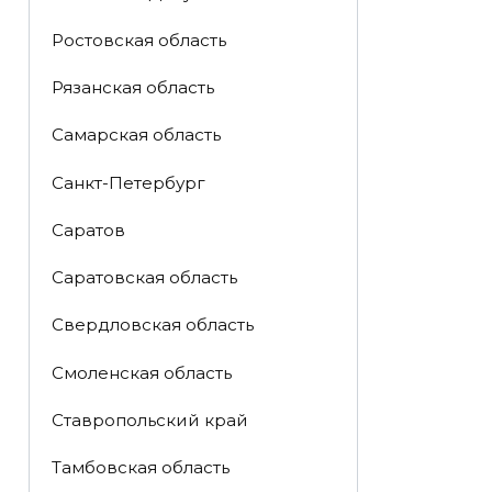
Ростовская область
Рязанская область
Самарская область
Санкт-Петербург
Саратов
Саратовская область
Свердловская область
Смоленская область
Ставропольский край
Тамбовская область