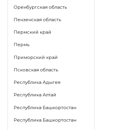
Оренбургская область
Пензенская область
Пермский край
Пермь
Приморский край
Псковская область
Республика Адыгея
Республика Алтай
Республика Башкортостан
Республика Башкортостан