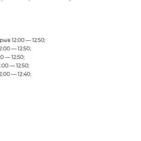
ыв 12:00 — 12:50;
:00 — 12:50;
0 — 12:50;
:00 — 12:50;
:00 — 12:40;