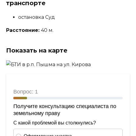
транспорте
остановка Суд
Расстояние:
40 м.
Показать на карте