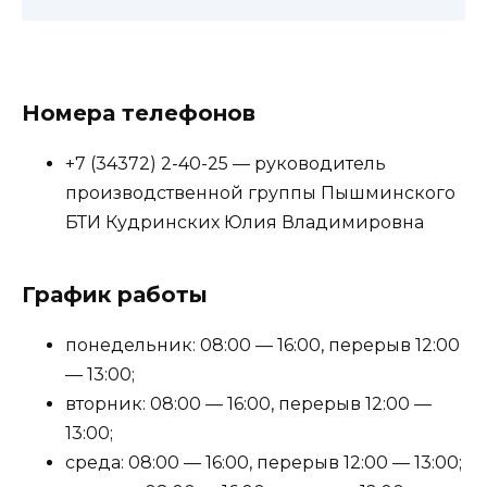
Номера телефонов
+7 (34372) 2-40-25 — руководитель
производственной группы Пышминского
БТИ Кудринских Юлия Владимировна
График работы
понедельник: 08:00 — 16:00, перерыв 12:00
— 13:00;
вторник: 08:00 — 16:00, перерыв 12:00 —
13:00;
среда: 08:00 — 16:00, перерыв 12:00 — 13:00;