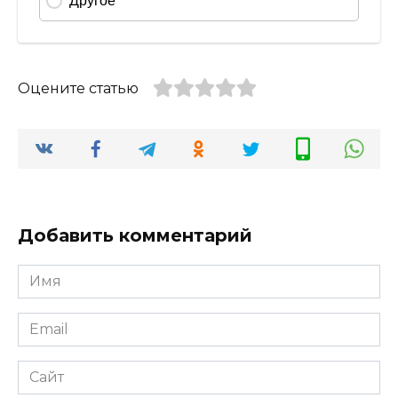
Оцените статью
Добавить комментарий
Имя
*
Email
*
Сайт