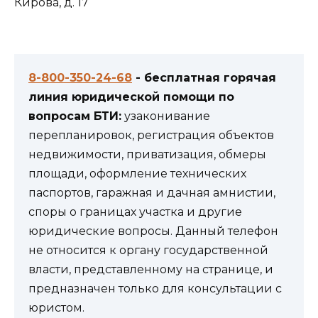
Кирова, д. 17
8-800-350-24-68
- бесплатная горячая
линия юридической помощи по
вопросам БТИ:
узаконивание
перепланировок, регистрация объектов
недвижимости, приватизация, обмеры
площади, оформление технических
паспортов, гаражная и дачная амнистии,
споры о границах участка и другие
юридические вопросы. Данный телефон
не относится к органу государственной
власти, представленному на странице, и
предназначен только для консультации с
юристом.