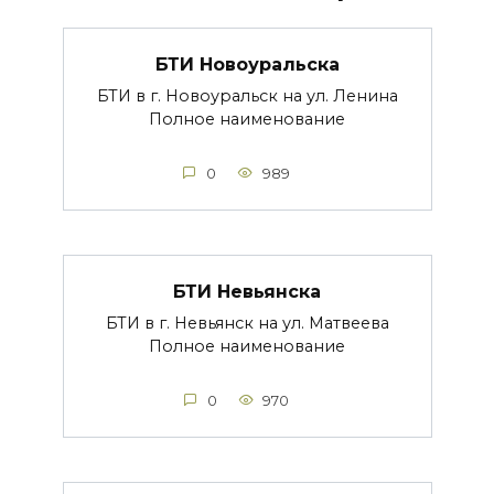
БТИ Новоуральска
БТИ в г. Новоуральск на ул. Ленина
Полное наименование
0
989
БТИ Невьянска
БТИ в г. Невьянск на ул. Матвеева
Полное наименование
0
970