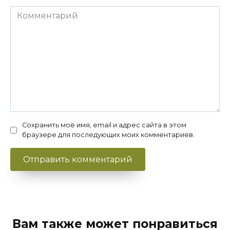
Комментарий
Сохранить моё имя, email и адрес сайта в этом
браузере для последующих моих комментариев.
Вам также может понравиться