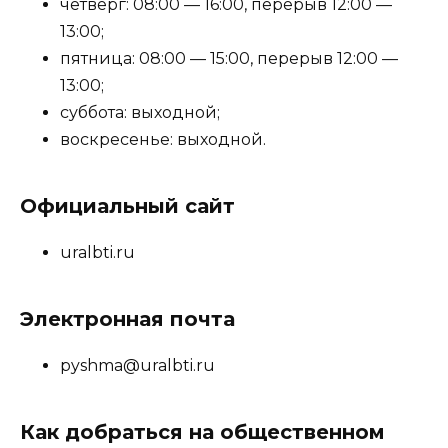
четверг: 08:00 — 16:00, перерыв 12:00 —
13:00;
пятница: 08:00 — 15:00, перерыв 12:00 —
13:00;
суббота: выходной;
воскресенье: выходной.
Официальный сайт
uralbti.ru
Электронная почта
pyshma@uralbti.ru
Как добраться на общественном