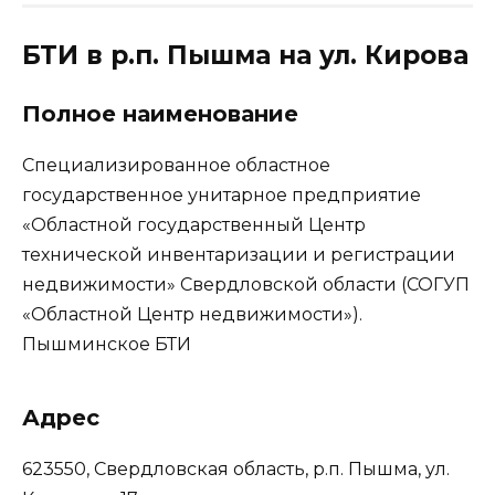
БТИ в р.п. Пышма на ул. Кирова
Полное наименование
Специализированное областное
государственное унитарное предприятие
«Областной государственный Центр
технической инвентаризации и регистрации
недвижимости» Свердловской области (СОГУП
«Областной Центр недвижимости»).
Пышминское БТИ
Адрес
623550, Свердловская область, р.п. Пышма, ул.