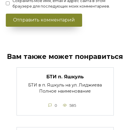
Сохранить моё имя, email и адрес сайта в этом
браузере для последующих моих комментариев.
Вам также может понравиться
БТИ п. Яшкуль
БТИ в п. Яшкуль на ул. Лиджиева
Полное наименование
0
585