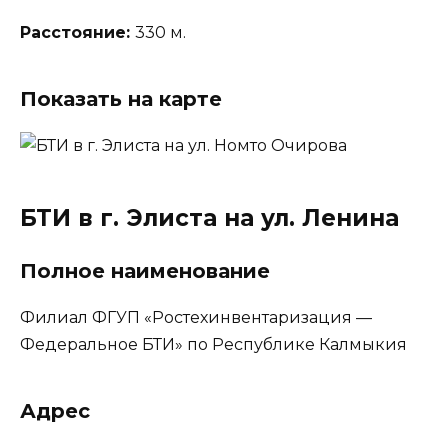
Расстояние:
330 м.
Показать на карте
БТИ в г. Элиста на ул. Ленина
Полное наименование
Филиал ФГУП «Ростехинвентаризация —
Федеральное БТИ» по Республике Калмыкия
Адрес