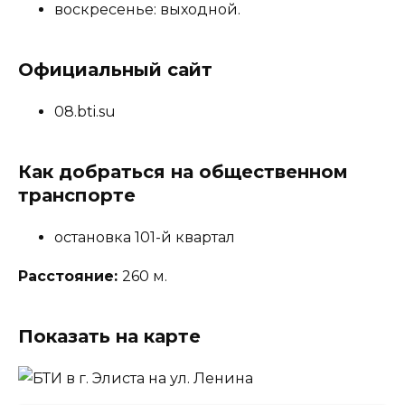
воскресенье: выходной.
Официальный сайт
08.bti.su
Как добраться на общественном
транспорте
остановка 101-й квартал
Расстояние:
260 м.
Показать на карте