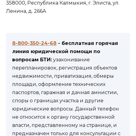
358000, Республика Калмыкия, г. Элиста, ул.
Ленина, д. 266А
8-800-350-24-68
- бесплатная горячая
линия юридической помощи по
вопросам БТИ:
узаконивание
перепланировок, регистрация объектов
недвижимости, приватизация, обмеры
площади, оформление технических
паспортов, гаражная и дачная амнистии,
споры о границах участка и другие
юридические вопросы. Данный телефон
не относится к органу государственной
власти, представленному на странице, и
предназначен только для консультации с