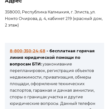
Адрес
358000, Республика Калмыкия, г. Элиста, ул.
Номто Очирова, д. 4, кабинет 219 (красный дом,
2 этаж)
8-800-350-24-68
- бесплатная горячая
линия юридической помощи по
вопросам БТИ:
узаконивание
перепланировок, регистрация объектов
недвижимости, приватизация, обмеры
площади, оформление технических
паспортов, гаражная и дачная амнистии,
споры о границах участка и другие
юридические вопросы. Данный телефон