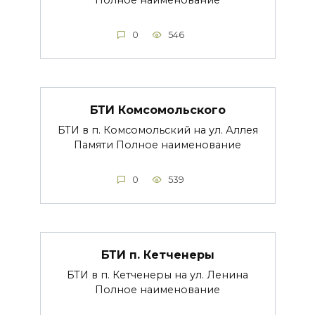
Полное наименование
0
546
БТИ Комсомольского
БТИ в п. Комсомольский на ул. Аллея
Памяти Полное наименование
0
539
БТИ п. Кетченеры
БТИ в п. Кетченеры на ул. Ленина
Полное наименование