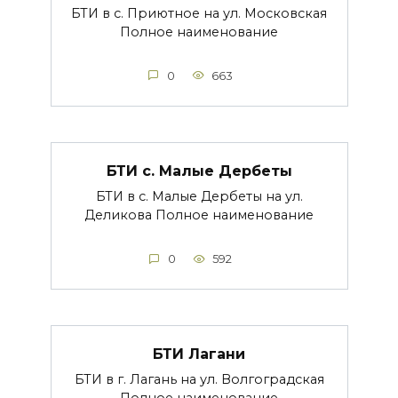
БТИ в с. Приютное на ул. Московская
Полное наименование
0
663
БТИ с. Малые Дербеты
БТИ в с. Малые Дербеты на ул.
Деликова Полное наименование
0
592
БТИ Лагани
БТИ в г. Лагань на ул. Волгоградская