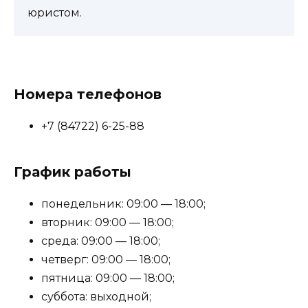
юристом.
Номера телефонов
+7 (84722) 6-25-88
График работы
понедельник: 09:00 — 18:00;
вторник: 09:00 — 18:00;
среда: 09:00 — 18:00;
четверг: 09:00 — 18:00;
пятница: 09:00 — 18:00;
суббота: выходной;