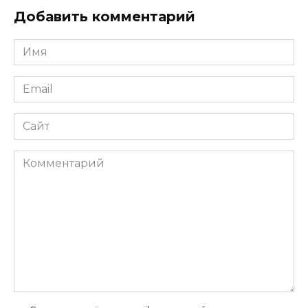
Добавить комментарий
Имя
*
Email
*
Сайт
Комментарий