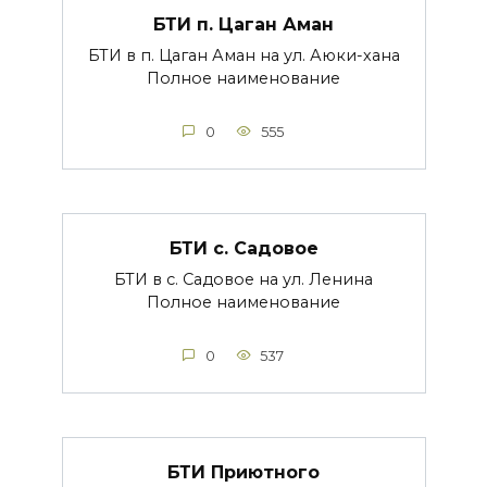
БТИ п. Цаган Аман
БТИ в п. Цаган Аман на ул. Аюки-хана
Полное наименование
0
555
БТИ с. Садовое
БТИ в с. Садовое на ул. Ленина
Полное наименование
0
537
БТИ Приютного