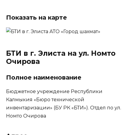
Показать на карте
БТИ в г. Элиста на ул. Номто
Очирова
Полное наименование
Бюджетное учреждение Республики
Калмыкия «Бюро технической
инвентаризации» (БУ РК «БТИ»). Отдел по ул.
Номто Очирова