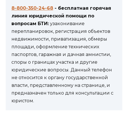
8-800-350-24-68
- бесплатная горячая
линия юридической помощи по
вопросам БТИ:
узаконивание
перепланировок, регистрация объектов
недвижимости, приватизация, обмеры
площади, оформление технических
паспортов, гаражная и дачная амнистии,
споры о границах участка и другие
юридические вопросы. Данный телефон
не относится к органу государственной
власти, представленному на странице, и
предназначен только для консультации с
юристом.