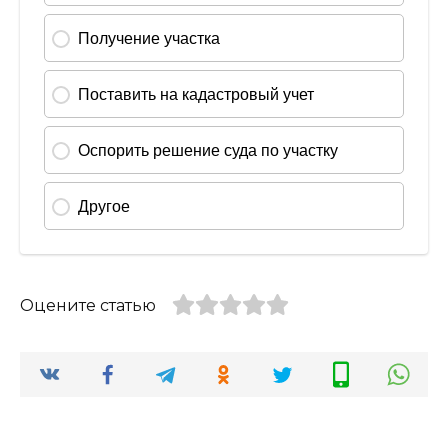
Оцените статью