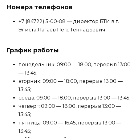
Номера телефонов
+7 (84722) 5-00-08 — директор БТИ в г.
Элиста Лагаев Петр Геннадьевич
График работы
понедельник: 09:00 — 18:00, перерыв 13:00
— 13:45;
вторник: 09:00 — 18:00, перерыв 13:00 —
13:45;
среда: 09:00 — 18:00, перерыв 13:00 — 13:45;
четверг: 09:00 — 18:00, перерыв 13:00 —
13:45;
пятница: 09:00 — 16:45, перерыв 13:00 —
13:45;