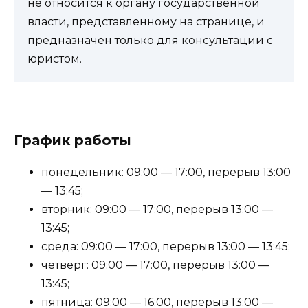
не относится к органу государственной
власти, представленному на странице, и
предназначен только для консультации с
юристом.
График работы
понедельник: 09:00 — 17:00, перерыв 13:00
— 13:45;
вторник: 09:00 — 17:00, перерыв 13:00 —
13:45;
среда: 09:00 — 17:00, перерыв 13:00 — 13:45;
четверг: 09:00 — 17:00, перерыв 13:00 —
13:45;
пятница: 09:00 — 16:00, перерыв 13:00 —