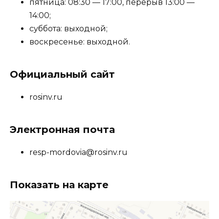
пятница: 08:30 — 17:00, перерыв 13:00 —
14:00;
суббота: выходной;
воскресенье: выходной.
Официальный сайт
rosinv.ru
Электронная почта
resp-mordovia@rosinv.ru
Показать на карте