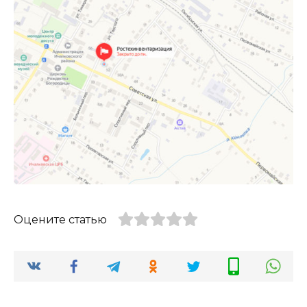
Оцените статью