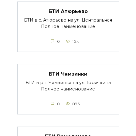
БТИ Атюрьево
БТИ в с. Атюрьево на ул. Центральная
Полное наименование
0
1.2к.
БТИ Чамзинки
БТИ в рп. Чамзинка на ул. Горячкина
Полное наименование
0
895