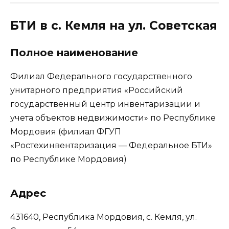
БТИ в с. Кемля на ул. Советская
Полное наименование
Филиал Федерального государственного
унитарного предприятия «Российский
государственный центр инвентаризации и
учета объектов недвижимости» по Республике
Мордовия (филиал ФГУП
«Ростехинвентаризация — Федеральное БТИ»
по Республике Мордовия)
Адрес
431640, Республика Мордовия, с. Кемля, ул.