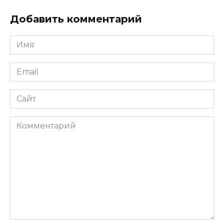
Добавить комментарий
Имя
*
Email
*
Сайт
Комментарий