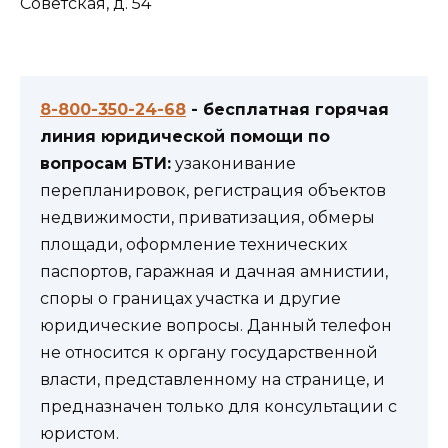
Советская, д. 54
8-800-350-24-68
- бесплатная горячая
линия юридической помощи по
вопросам БТИ:
узаконивание
перепланировок, регистрация объектов
недвижимости, приватизация, обмеры
площади, оформление технических
паспортов, гаражная и дачная амнистии,
споры о границах участка и другие
юридические вопросы. Данный телефон
не относится к органу государственной
власти, представленному на странице, и
предназначен только для консультации с
юристом.