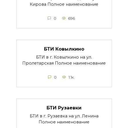
Кирова Полное наименование
0
696
БТИ Ковылкино
БТИ в г. Ковылкино на ул.
Пролетарская Полное наименование
0
1.1к.
БТИ Рузаевки
БТИ в г. Рузаевка на ул. Ленина
Полное наименование