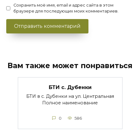
Сохранить моё имя, email и адрес сайта в этом
браузере для последующих моих комментариев.
Вам также может понравиться
БТИ с. Дубенки
БТИ в с. Дубенки на ул. Центральная
Полное наименование
0
586