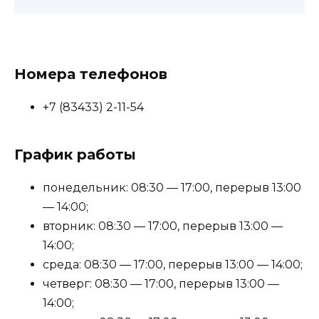
Номера телефонов
+7 (83433) 2-11-54
График работы
понедельник: 08:30 — 17:00, перерыв 13:00
— 14:00;
вторник: 08:30 — 17:00, перерыв 13:00 —
14:00;
среда: 08:30 — 17:00, перерыв 13:00 — 14:00;
четверг: 08:30 — 17:00, перерыв 13:00 —
14:00;