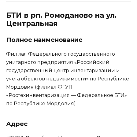
БТИ в рп. Ромоданово на ул.
Центральная
Полное наименование
Филиал Федерального государственного
унитарного предприятия «Российский
государственный центр инвентаризации и
учета объектов недвижимости» по Республике
Мордовия (филиал ФГУП
«Ростехинвентаризация — Федеральное БТИ»
по Республике Мордовия)
Адрес