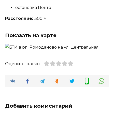
остановка Центр
Расстояние:
300 м.
Показать на карте
Оцените статью
Добавить комментарий