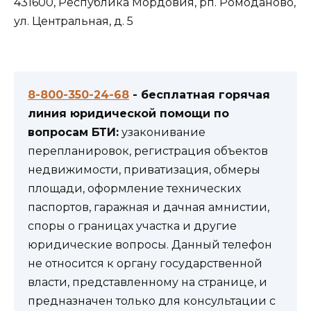
431600, Республика Мордовия, рп. Ромоданово,
ул. Центральная, д. 5
8-800-350-24-68
- бесплатная горячая
линия юридической помощи по
вопросам БТИ:
узаконивание
перепланировок, регистрация объектов
недвижимости, приватизация, обмеры
площади, оформление технических
паспортов, гаражная и дачная амнистии,
споры о границах участка и другие
юридические вопросы. Данный телефон
не относится к органу государственной
власти, представленному на странице, и
предназначен только для консультации с