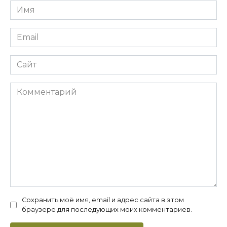
Имя
*
Email
*
Сайт
Комментарий
Сохранить моё имя, email и адрес сайта в этом
браузере для последующих моих комментариев.