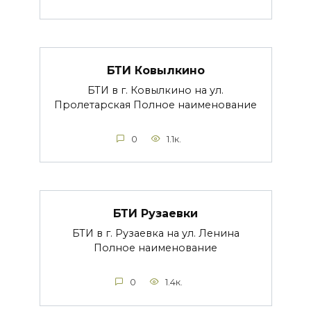
БТИ Ковылкино
БТИ в г. Ковылкино на ул.
Пролетарская Полное наименование
0
1.1к.
БТИ Рузаевки
БТИ в г. Рузаевка на ул. Ленина
Полное наименование
0
1.4к.