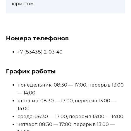
юристом.
Номера телефонов
+7 (83438) 2-03-40
График работы
понедельник: 08:30 — 17:00, перерыв 13:00
— 14:00;
вторник: 08:30 — 17:00, перерыв 13:00 —
14:00;
среда: 08:30 — 17:00, перерыв 13:00 — 14:00;
четверг: 08:30 — 17:00, перерыв 13:00 —