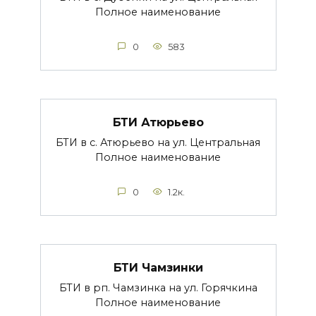
Полное наименование
0
583
БТИ Атюрьево
БТИ в с. Атюрьево на ул. Центральная
Полное наименование
0
1.2к.
БТИ Чамзинки
БТИ в рп. Чамзинка на ул. Горячкина
Полное наименование