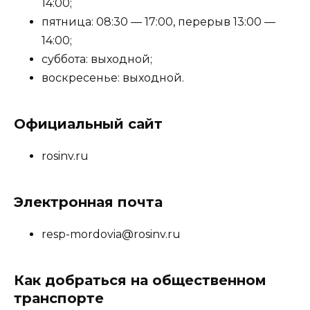
14:00;
пятница: 08:30 — 17:00, перерыв 13:00 —
14:00;
суббота: выходной;
воскресенье: выходной.
Официальный сайт
rosinv.ru
Электронная почта
resp-mordovia@rosinv.ru
Как добраться на общественном
транспорте