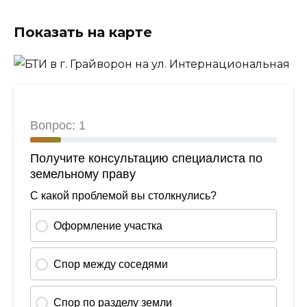
Показать на карте