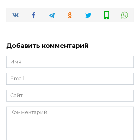
Добавить комментарий
Имя
*
Email
*
Сайт
Комментарий