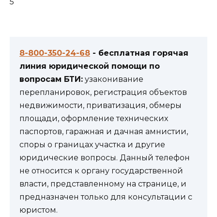
5
8-800-350-24-68
- бесплатная горячая
линия юридической помощи по
вопросам БТИ:
узаконивание
перепланировок, регистрация объектов
недвижимости, приватизация, обмеры
площади, оформление технических
паспортов, гаражная и дачная амнистии,
споры о границах участка и другие
юридические вопросы. Данный телефон
не относится к органу государственной
власти, представленному на странице, и
предназначен только для консультации с
юристом.