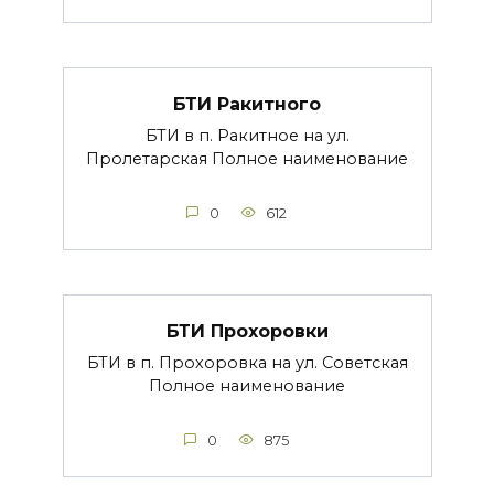
БТИ Ракитного
БТИ в п. Ракитное на ул.
Пролетарская Полное наименование
0
612
БТИ Прохоровки
БТИ в п. Прохоровка на ул. Советская
Полное наименование
0
875