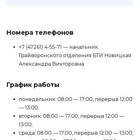
Номера телефонов
+7 (47261) 4-55-71 — начальник
Грайворонского отделения БТИ Новицкая
Александра Викторовна
График работы
понедельник: 08:00 — 17:00, перерыв 12:00
— 13:00;
вторник: 08:00 — 17:00, перерыв 12:00 —
13:00;
среда: 08:00 — 17:00, перерыв 12:00 — 13:00;