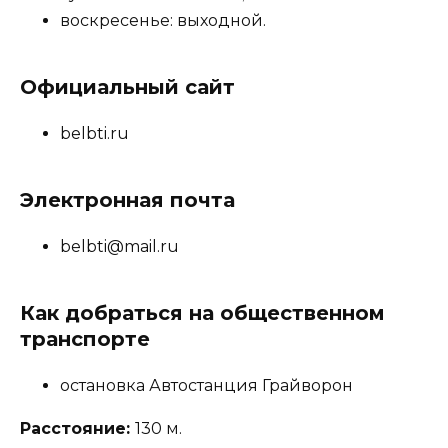
воскресенье: выходной.
Официальный сайт
belbti.ru
Электронная почта
belbti@mail.ru
Как добраться на общественном
транспорте
остановка Автостанция Грайворон
Расстояние:
130 м.