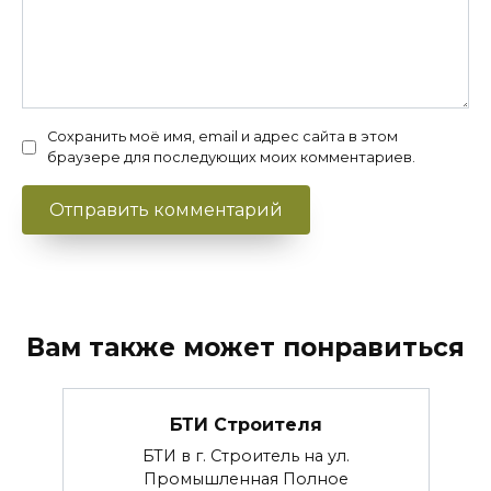
Сохранить моё имя, email и адрес сайта в этом
браузере для последующих моих комментариев.
Вам также может понравиться
БТИ Строителя
БТИ в г. Строитель на ул.
Промышленная Полное