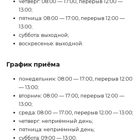
четверг: 08:00 — 17:00, перерыв 12:00 —
13:00;
пятница: 08:00 — 17:00, перерыв 12:00 —
13:00;
суббота: выходной;
воскресенье: выходной.
График приёма
понедельник: 08:00 — 17:00, перерыв 12:00
— 13:00;
вторник: 08:00 — 17:00, перерыв 12:00 —
13:00;
среда: 08:00 — 17:00, перерыв 12:00 — 13:00;
четверг: неприёмный день;
пятница: неприёмный день;
суббота: 09:00 — 13:00;