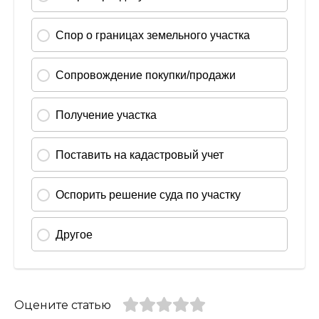
Оцените статью