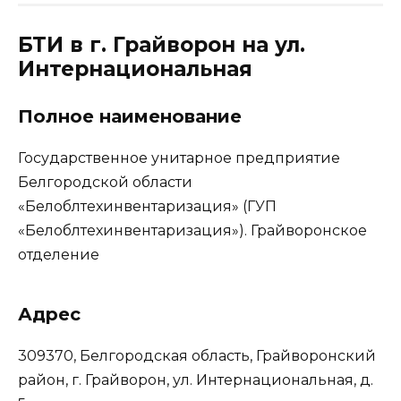
БТИ в г. Грайворон на ул.
Интернациональная
Полное наименование
Государственное унитарное предприятие
Белгородской области
«Белоблтехинвентаризация» (ГУП
«Белоблтехинвентаризация»). Грайворонское
отделение
Адрес
309370, Белгородская область, Грайворонский
район, г. Грайворон, ул. Интернациональная, д.