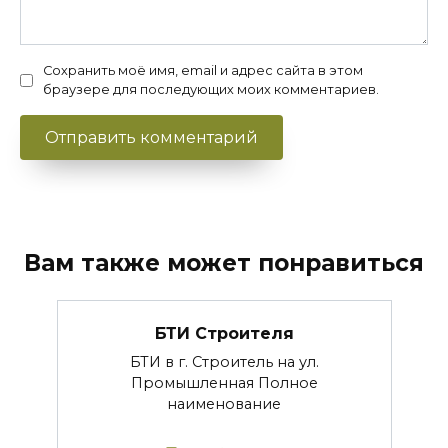
Сохранить моё имя, email и адрес сайта в этом
браузере для последующих моих комментариев.
Вам также может понравиться
БТИ Строителя
БТИ в г. Строитель на ул.
Промышленная Полное
наименование