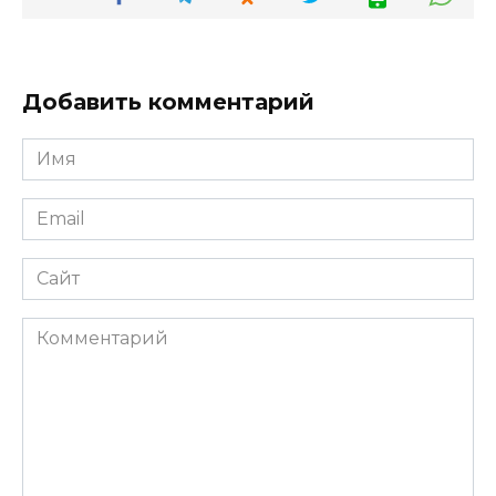
Добавить комментарий
Имя
*
Email
*
Сайт
Комментарий