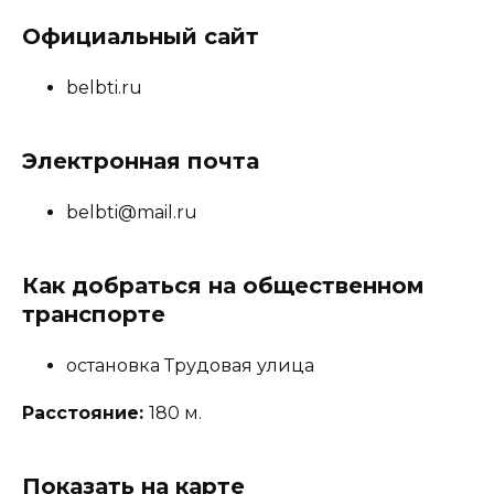
Официальный сайт
belbti.ru
Электронная почта
belbti@mail.ru
Как добраться на общественном
транспорте
остановка Трудовая улица
Расстояние:
180 м.
Показать на карте