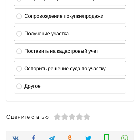
Оцените статью