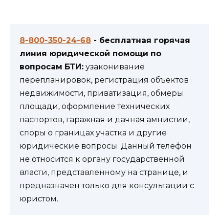
8-800-350-24-68
- бесплатная горячая
линия юридической помощи по
вопросам БТИ:
узаконивание
перепланировок, регистрация объектов
недвижимости, приватизация, обмеры
площади, оформление технических
паспортов, гаражная и дачная амнистии,
споры о границах участка и другие
юридические вопросы. Данный телефон
не относится к органу государственной
власти, представленному на странице, и
предназначен только для консультации с
юристом.