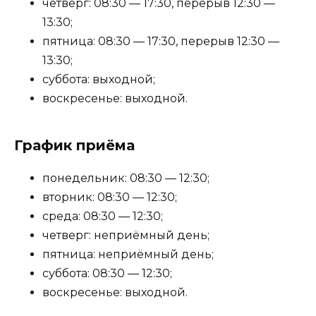
четверг: 08:30 — 17:30, перерыв 12:30 —
13:30;
пятница: 08:30 — 17:30, перерыв 12:30 —
13:30;
суббота: выходной;
воскресенье: выходной.
График приёма
понедельник: 08:30 — 12:30;
вторник: 08:30 — 12:30;
среда: 08:30 — 12:30;
четверг: неприёмный день;
пятница: неприёмный день;
суббота: 08:30 — 12:30;
воскресенье: выходной.