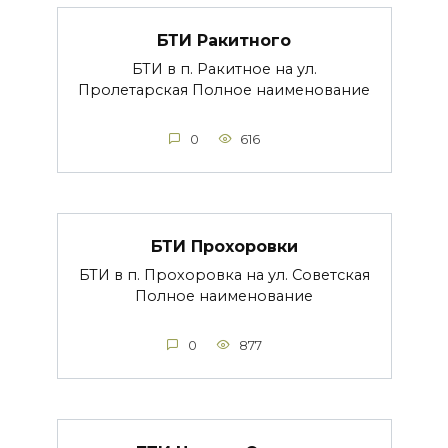
БТИ Ракитного
БТИ в п. Ракитное на ул.
Пролетарская Полное наименование
0
616
БТИ Прохоровки
БТИ в п. Прохоровка на ул. Советская
Полное наименование
0
877