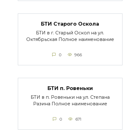
БТИ Старого Оскола
БТИ в г. Старый Оскол на ул.
Октябрьская Полное наименование
0
966
БТИ п. Ровеньки
БТИ в п. Ровеньки на ул. Степана
Разина Полное наименование
0
671