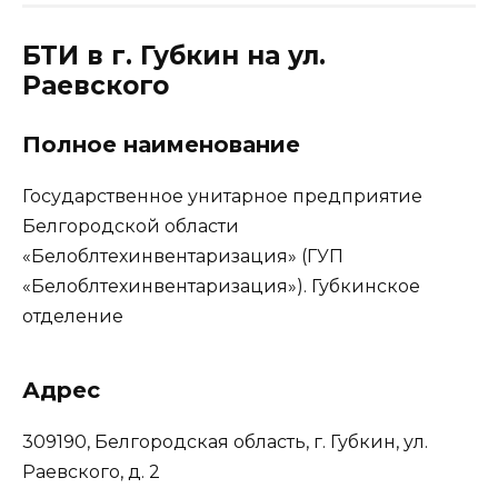
БТИ в г. Губкин на ул.
Раевского
Полное наименование
Государственное унитарное предприятие
Белгородской области
«Белоблтехинвентаризация» (ГУП
«Белоблтехинвентаризация»). Губкинское
отделение
Адрес
309190, Белгородская область, г. Губкин, ул.
Раевского, д. 2