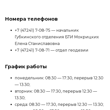
Номера телефонов
+7 (47241) 7-08-75 — начальник
Губкинского отделения БТИ Мокрицких
Елена Станиславовна
+7 (47241) 7-08-71 — отдел геодезии
График работы
понедельник: 08:30 — 17:30, перерыв 12:30
— 13:30;
вторник: 08:30 — 17:30, перерыв 12:30 —
13:30;
среда: 08:30 — 17:30, перерыв 12:30 — 13:30;