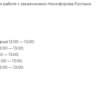
 по работе с заказчиками Никифорова Руслана
ыв 12:00 — 13:00;
:00 — 13:00;
0 — 13:00;
:00 — 13:00;
:00 — 13:00;