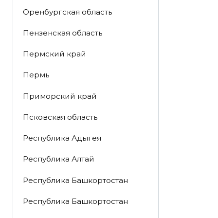
Оренбургская область
Пензенская область
Пермский край
Пермь
Приморский край
Псковская область
Республика Адыгея
Республика Алтай
Республика Башкортостан
Республика Башкортостан