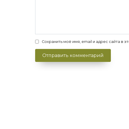
Сохранить моё имя, email и адрес сайта в