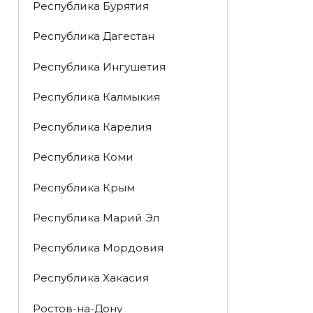
Республика Бурятия
Республика Дагестан
Республика Ингушетия
Республика Калмыкия
Республика Карелия
Республика Коми
Республика Крым
Республика Марий Эл
Республика Мордовия
Республика Хакасия
Ростов-на-Дону