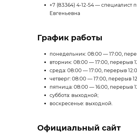
+7 (83364) 4-12-54 — специалист
Евгеньевна
График работы
понедельник: 08:00 — 17:00, перер
вторник: 08:00 — 17:00, перерыв 12
среда: 08:00 — 17:00, перерыв 12:0
четверг: 08:00 — 17:00, перерыв 12
пятница: 08:00 — 16:00, перерыв 12
суббота: выходной;
воскресенье: выходной.
Официальный сайт