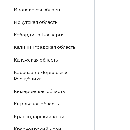
Ивановская область
Иркутская область
Кабардино-Балкария
Калининградская область
Калужская область
Карачаево-Черкесская
Республика
Кемеровская область
Кировская область
Краснодарский край
Красноярский край