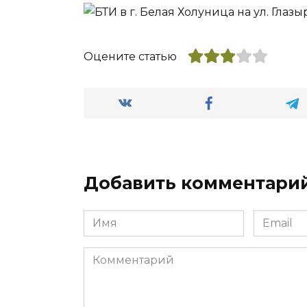
Оцените статью
Добавить комментари
Имя
Email
*
*
Комментарий