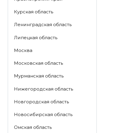
Курская область
Ленинградская область
Липецкая область
Москва
Московская область
Мурманская область
Нижегородская область
Новгородская область
Новосибирская область
Омская область