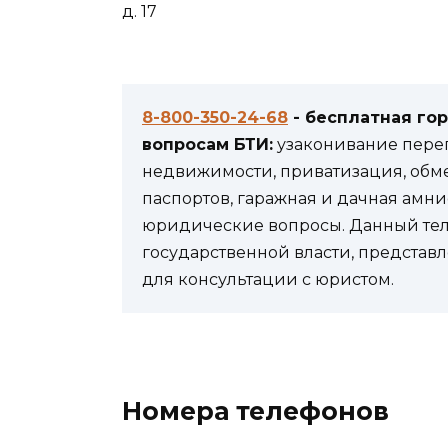
д. 17
8-800-350-24-68
- бесплатная го
вопросам БТИ:
узаконивание переп
недвижимости, приватизация, обм
паспортов, гаражная и дачная амни
юридические вопросы. Данный теле
государственной власти, представл
для консультации с юристом.
Номера телефонов