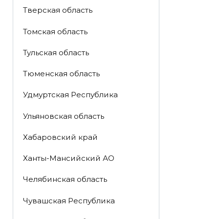
Тверская область
Томская область
Тульская область
Тюменская область
Удмуртская Республика
Ульяновская область
Хабаровский край
Ханты-Мансийский АО
Челябинская область
Чувашская Республика