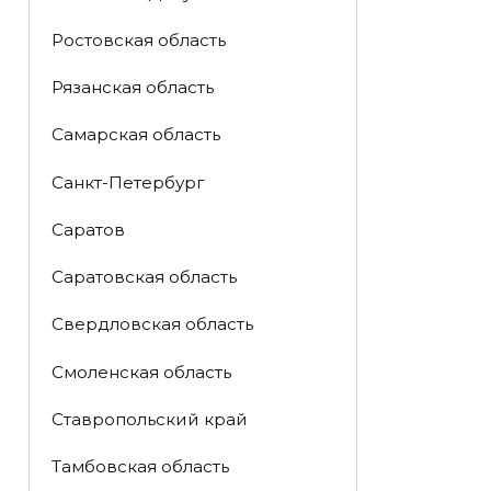
Ростовская область
Рязанская область
Самарская область
Санкт-Петербург
Саратов
Саратовская область
Свердловская область
Смоленская область
Ставропольский край
Тамбовская область