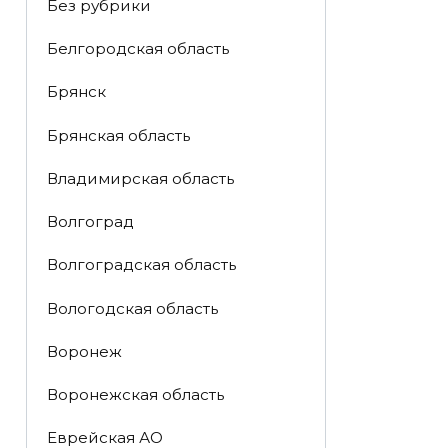
Без рубрики
Белгородская область
Брянск
Брянская область
Владимирская область
Волгоград
Волгоградская область
Вологодская область
Воронеж
Воронежская область
Еврейская АО