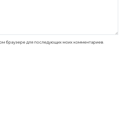
 этом браузере для последующих моих комментариев.